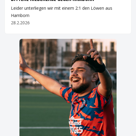
Leider unterliegen wir mit einem 2:1 den Löwen aus
Hamborn
28.2.2026