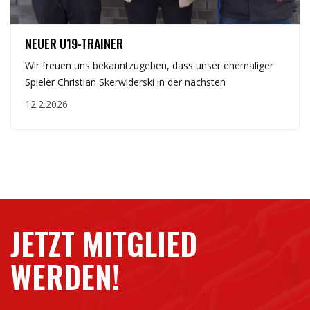
JUGEND
NEUER U19-TRAINER
Wir freuen uns bekanntzugeben, dass unser ehemaliger
Spieler Christian Skerwiderski in der nächsten
12.2.2026
JETZT MITGLIED
WERDEN!