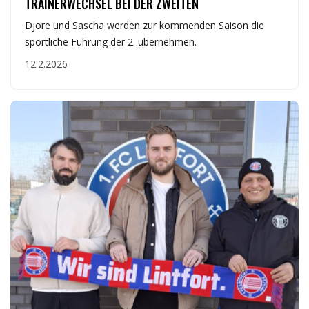
TRAINERWECHSEL BEI DER ZWEITEN
Djore und Sascha werden zur kommenden Saison die
sportliche Führung der 2. übernehmen.
12.2.2026