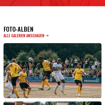
FOTO-ALBEN
ALLE GALERIEN ANSCHAUEN