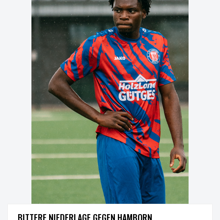
ERSTE
BITTERE NIEDERLAGE GEGEN HAMBORN