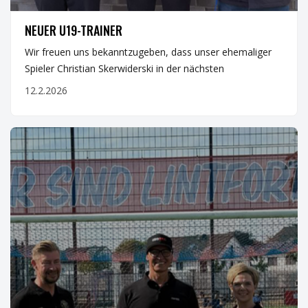
JUGEND
NEUER U19-TRAINER
Wir freuen uns bekanntzugeben, dass unser ehemaliger
Spieler Christian Skerwiderski in der nächsten
12.2.2026