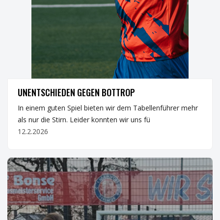
ERSTE
UNENTSCHIEDEN GEGEN BOTTROP
In einem guten Spiel bieten wir dem Tabellenführer mehr
als nur die Stirn. Leider konnten wir uns fü
12.2.2026