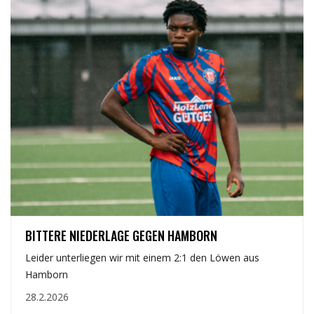
ERSTE
BITTERE NIEDERLAGE GEGEN HAMBORN
Leider unterliegen wir mit einem 2:1 den Löwen aus
Hamborn
28.2.2026