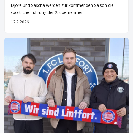
Djore und Sascha werden zur kommenden Saison die
sportliche Führung der 2. übernehmen.
12.2.2026