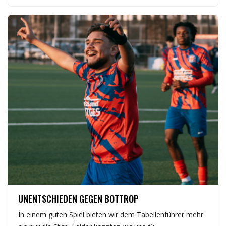
ERSTE
UNENTSCHIEDEN GEGEN BOTTROP
In einem guten Spiel bieten wir dem Tabellenführer mehr