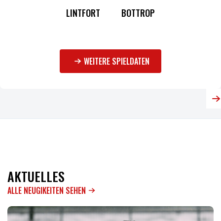
LINTFORT
BOTTROP
WEITERE SPIELDATEN
AKTUELLES
ALLE NEUGIKEITEN SEHEN