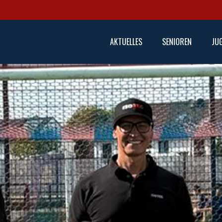
AKTUELLES
SENIOREN
JU