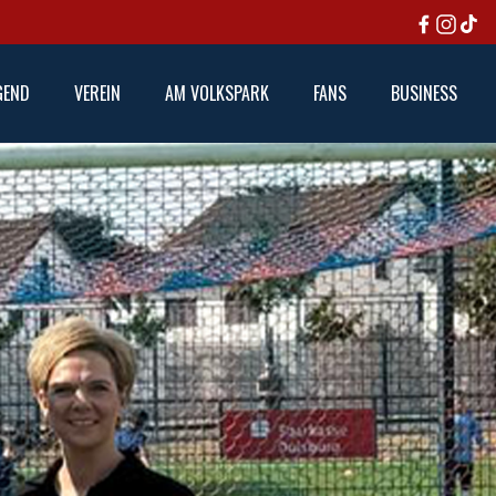
GEND
VEREIN
AM VOLKSPARK
FANS
BUSINESS