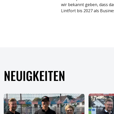
wir bekannt geben, dass d
Lintfort bis 2027 als Busi
NEUIGKEITEN