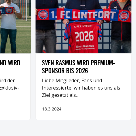
BUSINESS
ND WIRD
SVEN RASMUS WIRD PREMIUM-
SPONSOR BIS 2026
rd der
Liebe Mitglieder, Fans und
xklusiv-
Interessierte, wir haben es uns als
Ziel gesetzt als...
18.3.2024