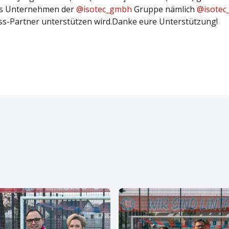
as Unternehmen der
@isotec_gmbh
Gruppe nämlich
@isotec
ness-Partner unterstützen wird.Danke eure Unterstützung!